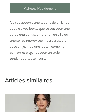
Achetez Rapidement
Ce top apporte une touche de brillance
subtile à vos looks, que ce soit pour une
sortie entre amis, un brunch en ville ou
une soirée improvisée. Facile à assortir
avec un jean ou une jupe, il combine
confort et élégance pour un style
tendance à toute heure.
Articles similaires