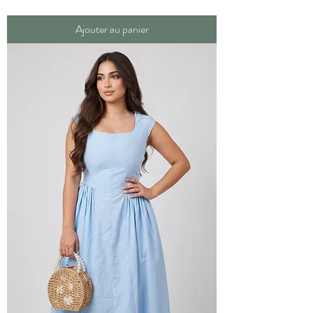
Ajouter au panier