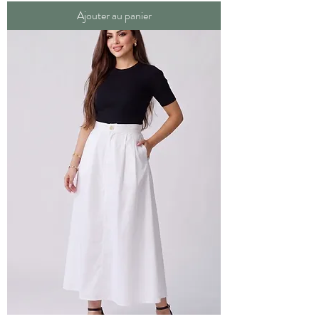
Ajouter au panier