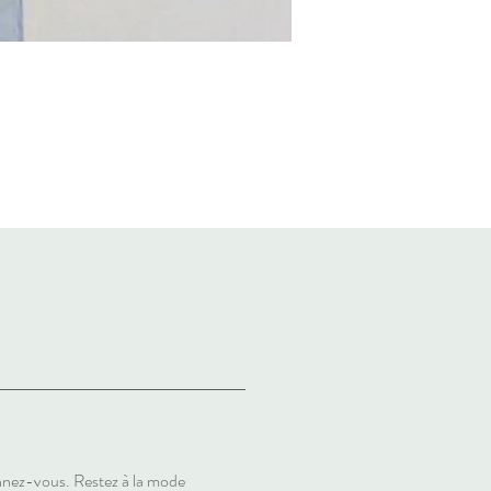
nez-vous. Restez à la mode