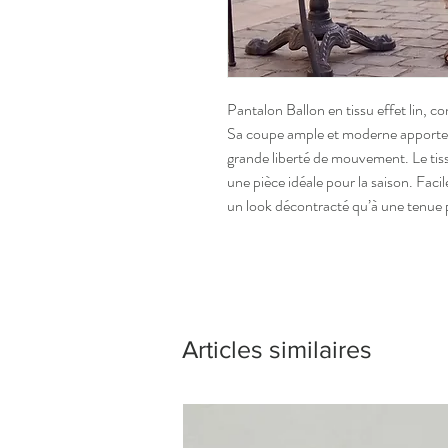
Pantalon Ballon en tissu effet lin, co
Sa coupe ample et moderne apporte 
grande liberté de mouvement. Le tissu 
une pièce idéale pour la saison. Facil
un look décontracté qu’à une tenue 
Articles similaires