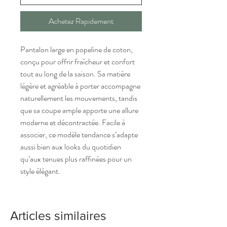
Achetez Rapidement
Pantalon large en popeline de coton,
conçu pour offrir fraîcheur et confort
tout au long de la saison. Sa matière
légère et agréable à porter accompagne
naturellement les mouvements, tandis
que sa coupe ample apporte une allure
moderne et décontractée. Facile à
associer, ce modèle tendance s’adapte
aussi bien aux looks du quotidien
qu’aux tenues plus raffinées pour un
style élégant.
Articles similaires