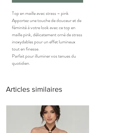
Top en maille avec strass – pink
Apportez une touche de douceur et de
féminité à votre look avec ce top en
maille pink, délicatement orné de strass
inoxydables pour un effet lumineux
tout en finesse.
Parfait pour illuminer vos tenues du
quotidien.
Articles similaires