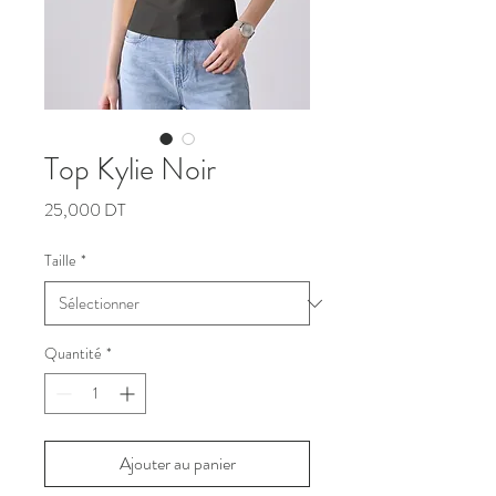
Top Kylie Noir
Prix
25,000 DT
Taille
*
Quantité
*
Ajouter au panier