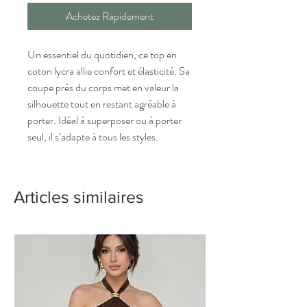
Achetez Rapidement
Un essentiel du quotidien, ce top en
coton lycra allie confort et élasticité. Sa
coupe près du corps met en valeur la
silhouette tout en restant agréable à
porter. Idéal à superposer ou à porter
seul, il s’adapte à tous les styles.
Articles similaires