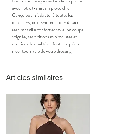
Découvrez l’élégance dans la simplicité
avec notre t-shirt simple et chic.
Conçu pour s’adapter à toutes les
occasions, ce t-shirt en coton doux et
respirant allie confort et style. Sa coupe
soignée, ses finitions minimalistes et
son tissu de qualité en font une pièce
incontournable de votre dressing.
Articles similaires