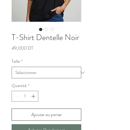
T-Shirt Dentelle Noir
Prix
49,000 DT
Taille
*
Quantité
*
Ajouter au panier
Achetez Rapidement