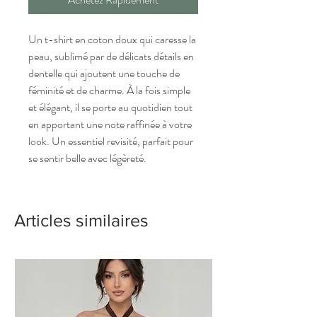
Un t-shirt en coton doux qui caresse la
peau, sublimé par de délicats détails en
dentelle qui ajoutent une touche de
féminité et de charme. À la fois simple
et élégant, il se porte au quotidien tout
en apportant une note raffinée à votre
look. Un essentiel revisité, parfait pour
se sentir belle avec légèreté.
Articles similaires