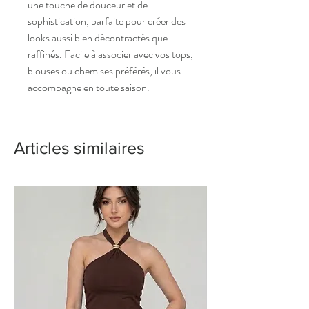
une touche de douceur et de
sophistication, parfaite pour créer des
looks aussi bien décontractés que
raffinés. Facile à associer avec vos tops,
blouses ou chemises préférés, il vous
accompagne en toute saison.
Articles similaires