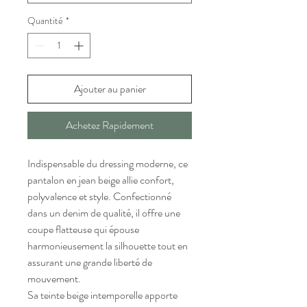
Quantité
*
Ajouter au panier
Achetez Rapidement
Indispensable du dressing moderne, ce
pantalon en jean beige allie confort,
polyvalence et style. Confectionné
dans un denim de qualité, il offre une
coupe flatteuse qui épouse
harmonieusement la silhouette tout en
assurant une grande liberté de
mouvement.
Sa teinte beige intemporelle apporte