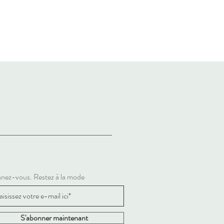
nez-vous. Restez à la mode
S'abonner maintenant