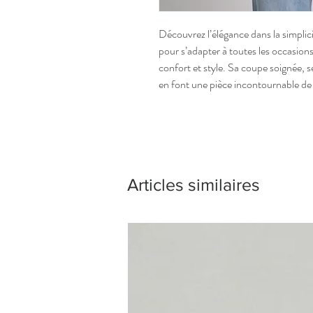
Découvrez l’élégance dans la simplic
pour s’adapter à toutes les occasions,
confort et style. Sa coupe soignée, se
en font une pièce incontournable de 
Articles similaires