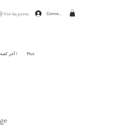
Voir les points
Connexion
آخر كعبة !
Plus
ge