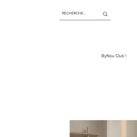
ByNou Club !