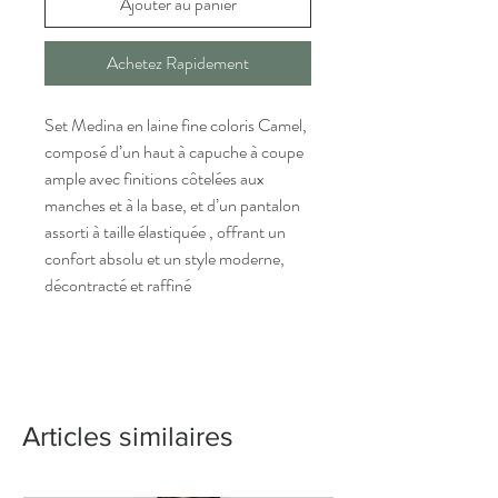
Ajouter au panier
Achetez Rapidement
Set Medina en laine fine coloris Camel,
composé d’un haut à capuche à coupe
ample avec finitions côtelées aux
manches et à la base, et d’un pantalon
assorti à taille élastiquée , offrant un
confort absolu et un style moderne,
décontracté et raffiné
Articles similaires