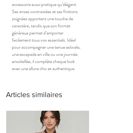
accessoire aussi pratique qu’élégant.
Ses anses contrastées et ses finitions
soignées apportent une touche de
caractère, tandis que son format
généreux permet d’emporter
facilement tous vos essentiels. Idéal
pour accompagner une tenue estivale,
une escapade en ville ou une journée
ensoleillée, il complète chaque look
avec une allure chic et authentique.
Articles similaires