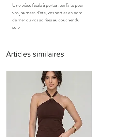
Une pièce facile à porter, parfaite pour
vos journées d’été, vos sorties en bord
de mer ou vos soirées au coucher du
soleil
Articles similaires