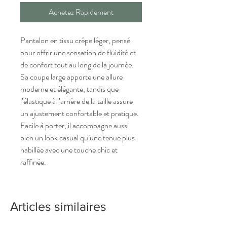
Achetez Rapidement
Pantalon en tissu crêpe léger, pensé
pour offrir une sensation de fluidité et
de confort tout au long de la journée.
Sa coupe large apporte une allure
moderne et élégante, tandis que
l’élastique à l’arrière de la taille assure
un ajustement confortable et pratique.
Facile à porter, il accompagne aussi
bien un look casual qu’une tenue plus
habillée avec une touche chic et
raffinée.
Articles similaires