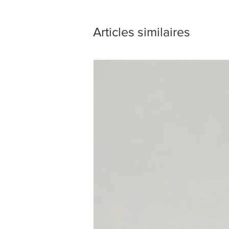
Articles similaires