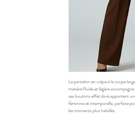
Le pantalon en crêpe à la coupe large
matière fluide et légère accompagn
ses boutons effet doré apportent un
féminine et intemporelle, parfaite 
les moments plus habillés.