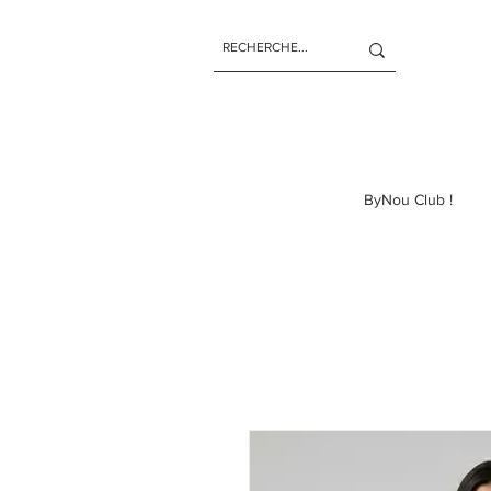
ByNou Club !