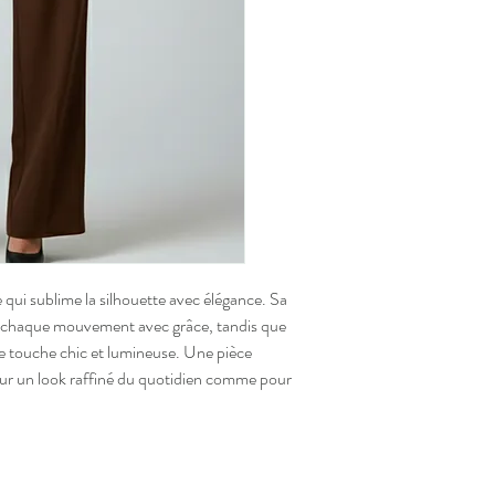
 qui sublime la silhouette avec élégance. Sa
e chaque mouvement avec grâce, tandis que
e touche chic et lumineuse. Une pièce
pour un look raffiné du quotidien comme pour