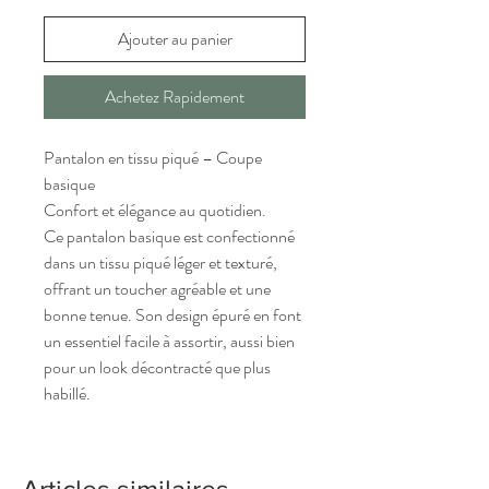
Ajouter au panier
Achetez Rapidement
Pantalon en tissu piqué – Coupe
basique
Confort et élégance au quotidien.
Ce pantalon basique est confectionné
dans un tissu piqué léger et texturé,
offrant un toucher agréable et une
bonne tenue. Son design épuré en font
un essentiel facile à assortir, aussi bien
pour un look décontracté que plus
habillé.