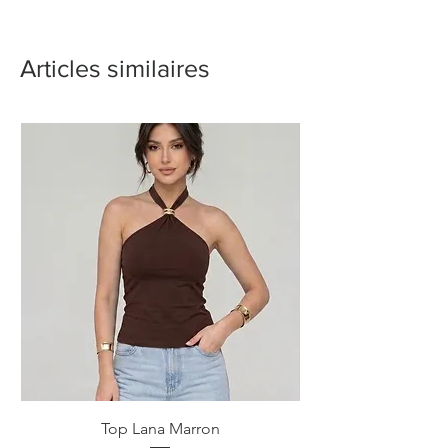
Articles similaires
Top Lana Marron