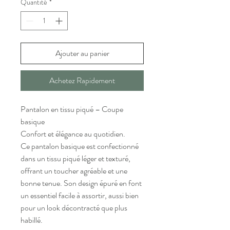
Quantité
*
Ajouter au panier
Achetez Rapidement
Pantalon en tissu piqué – Coupe
basique
Confort et élégance au quotidien.
Ce pantalon basique est confectionné
dans un tissu piqué léger et texturé,
offrant un toucher agréable et une
bonne tenue. Son design épuré en font
un essentiel facile à assortir, aussi bien
pour un look décontracté que plus
habillé.