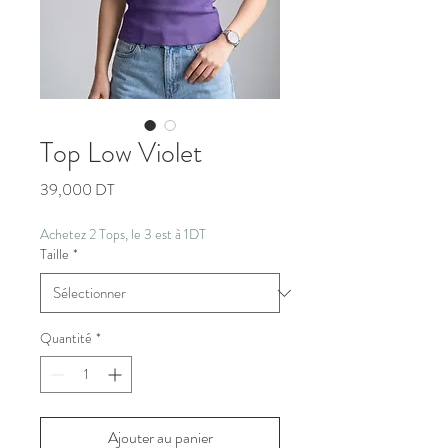
Top Low Violet
Prix
39,000 DT
Achetez 2 Tops, le 3 est à 1DT
Taille
*
Quantité
*
Ajouter au panier