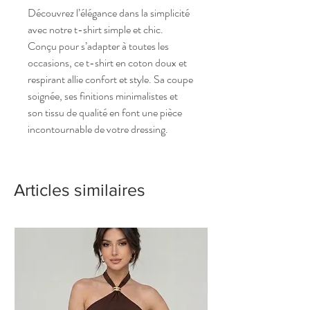
Découvrez l’élégance dans la simplicité
avec notre t-shirt simple et chic.
Conçu pour s’adapter à toutes les
occasions, ce t-shirt en coton doux et
respirant allie confort et style. Sa coupe
soignée, ses finitions minimalistes et
son tissu de qualité en font une pièce
incontournable de votre dressing.
Articles similaires