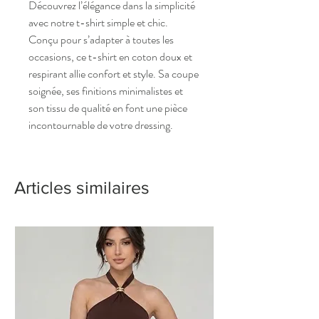
Découvrez l’élégance dans la simplicité
avec notre t-shirt simple et chic.
Conçu pour s’adapter à toutes les
occasions, ce t-shirt en coton doux et
respirant allie confort et style. Sa coupe
soignée, ses finitions minimalistes et
son tissu de qualité en font une pièce
incontournable de votre dressing.
Articles similaires