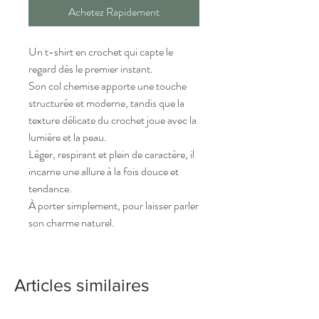
Achetez Rapidement
Un t-shirt en crochet qui capte le
regard dès le premier instant.
Son col chemise apporte une touche
structurée et moderne, tandis que la
texture délicate du crochet joue avec la
lumière et la peau.
Léger, respirant et plein de caractère, il
incarne une allure à la fois douce et
tendance.
À porter simplement, pour laisser parler
son charme naturel.
Articles similaires