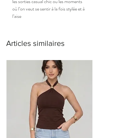
les sorties casual chic ou les moments
où l’on veut se sentir à la fois stylée et à
l’aise
Articles similaires