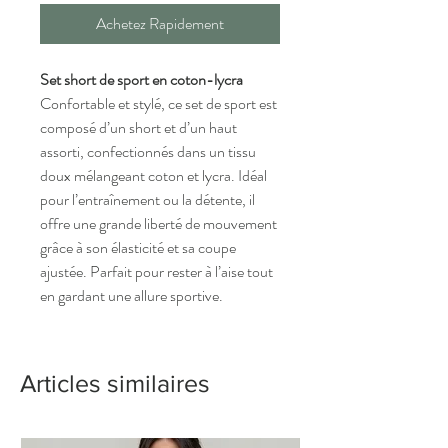
Achetez Rapidement
Set short de sport en coton-lycra
Confortable et stylé, ce set de sport est
composé d’un short et d’un haut
assorti, confectionnés dans un tissu
doux mélangeant coton et lycra. Idéal
pour l’entraînement ou la détente, il
offre une grande liberté de mouvement
grâce à son élasticité et sa coupe
ajustée. Parfait pour rester à l’aise tout
en gardant une allure sportive.
Articles similaires