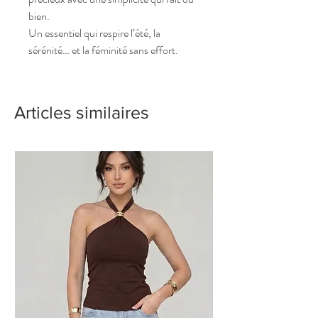
bien.
Un essentiel qui respire l’été, la
sérénité… et la féminité sans effort.
Articles similaires