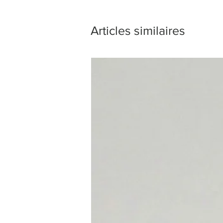
Articles similaires