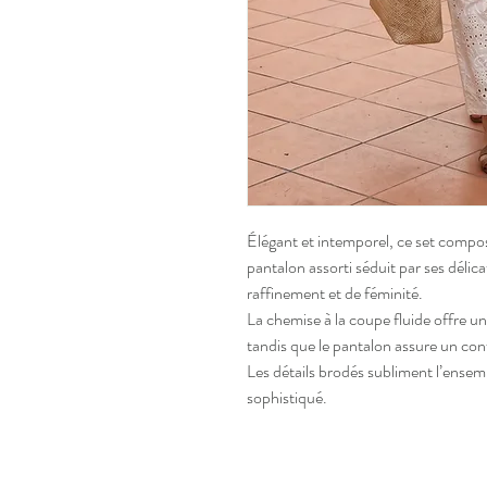
Élégant et intemporel, ce set compo
pantalon assorti séduit par ses déli
raffinement et de féminité.
La chemise à la coupe fluide offre un
tandis que le pantalon assure un con
Les détails brodés subliment l’ensem
sophistiqué.