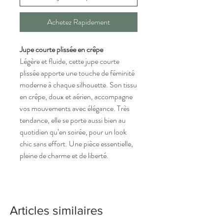
Achetez Rapidement
Jupe courte plissée en crêpe
Légère et fluide, cette jupe courte
plissée apporte une touche de féminité
moderne à chaque silhouette. Son tissu
en crêpe, doux et aérien, accompagne
vos mouvements avec élégance. Très
tendance, elle se porte aussi bien au
quotidien qu’en soirée, pour un look
chic sans effort. Une pièce essentielle,
pleine de charme et de liberté.
Articles similaires