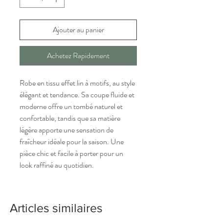
Ajouter au panier
Achetez Rapidement
Robe en tissu effet lin à motifs, au style
élégant et tendance. Sa coupe fluide et
moderne offre un tombé naturel et
confortable, tandis que sa matière
légère apporte une sensation de
fraîcheur idéale pour la saison. Une
pièce chic et facile à porter pour un
look raffiné au quotidien.
Articles similaires