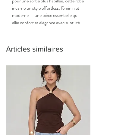
pour une sortie plus habillée, cette robe
incarne un style effortless, féminin et
moderne — une pièce essentielle qui
allie confort et élégance avec subtilité
Articles similaires