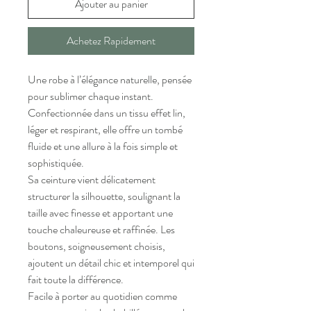
Ajouter au panier
Achetez Rapidement
Une robe à l’élégance naturelle, pensée
pour sublimer chaque instant.
Confectionnée dans un tissu effet lin,
léger et respirant, elle offre un tombé
fluide et une allure à la fois simple et
sophistiquée.
Sa ceinture vient délicatement
structurer la silhouette, soulignant la
taille avec finesse et apportant une
touche chaleureuse et raffinée. Les
boutons, soigneusement choisis,
ajoutent un détail chic et intemporel qui
fait toute la différence.
Facile à porter au quotidien comme