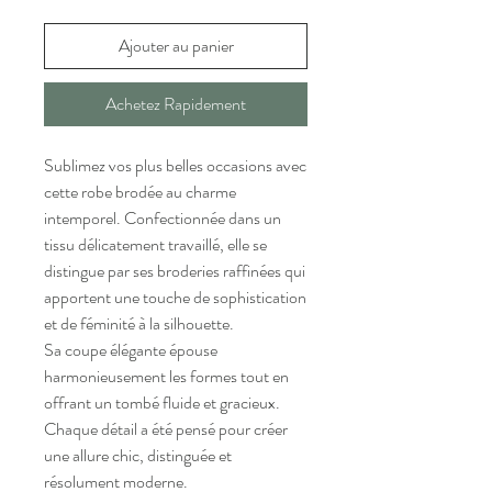
Ajouter au panier
Achetez Rapidement
Sublimez vos plus belles occasions avec
cette robe brodée au charme
intemporel. Confectionnée dans un
tissu délicatement travaillé, elle se
distingue par ses broderies raffinées qui
apportent une touche de sophistication
et de féminité à la silhouette.
Sa coupe élégante épouse
harmonieusement les formes tout en
offrant un tombé fluide et gracieux.
Chaque détail a été pensé pour créer
une allure chic, distinguée et
résolument moderne.