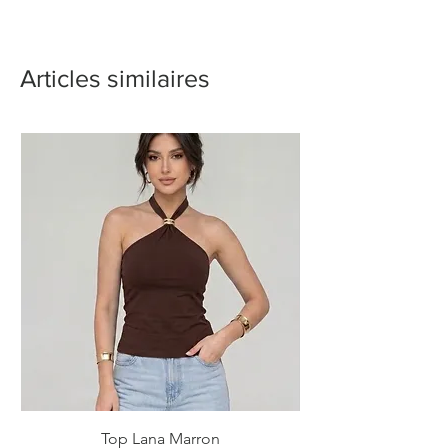
Articles similaires
Top Lana Marron