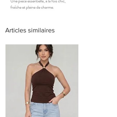
Une pièce essentielle, à la fois chic,
fraîche et pleine de charme.
Articles similaires