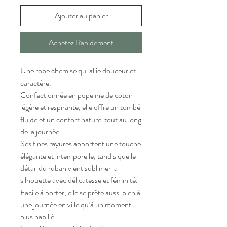
Ajouter au panier
Achetez Rapidement
Une robe chemise qui allie douceur et
caractère.
Confectionnée en popeline de coton
légère et respirante, elle offre un tombé
fluide et un confort naturel tout au long
de la journée.
Ses fines rayures apportent une touche
élégante et intemporelle, tandis que le
détail du ruban vient sublimer la
silhouette avec délicatesse et féminité.
Facile à porter, elle se prête aussi bien à
une journée en ville qu’à un moment
plus habillé.