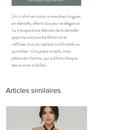
Un t-shirt en coton à manches longues
en dentelle, alliant douceur et élégance.
La transparence délicate de la dentelle
apporte une touche féminine et
raffinée, tout en restant confortable au
quotidien. Une pièce simple, mais
pleine de charme, qui sublime chaque
tenue avec subtilité.
Articles similaires