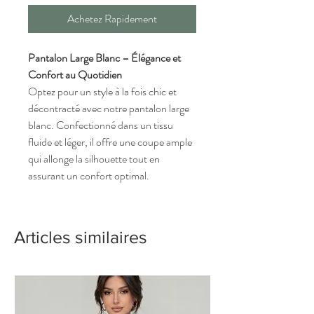
Achetez Rapidement
Pantalon Large Blanc – Élégance et
Confort au Quotidien
Optez pour un style à la fois chic et
décontracté avec notre pantalon large
blanc. Confectionné dans un tissu
fluide et léger, il offre une coupe ample
qui allonge la silhouette tout en
assurant un confort optimal.
Articles similaires