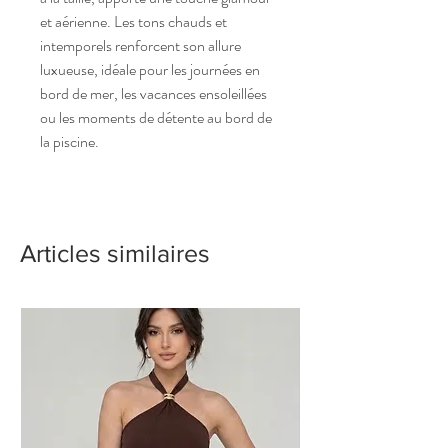
et aérienne. Les tons chauds et
intemporels renforcent son allure
luxueuse, idéale pour les journées en
bord de mer, les vacances ensoleillées
ou les moments de détente au bord de
la piscine.
Articles similaires