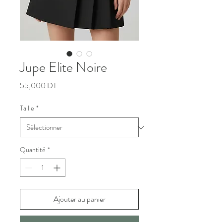
Jupe Elite Noire
Prix
55,000 DT
Taille
*
Quantité
*
Ajouter au panier