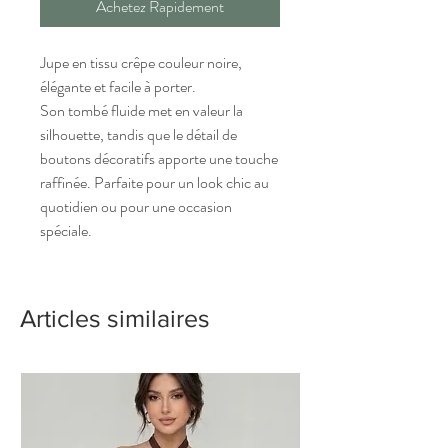
Achetez Rapidement
Jupe en tissu crêpe couleur noire,
élégante et facile à porter.
Son tombé fluide met en valeur la
silhouette, tandis que le détail de
boutons décoratifs apporte une touche
raffinée. Parfaite pour un look chic au
quotidien ou pour une occasion
spéciale.
Articles similaires