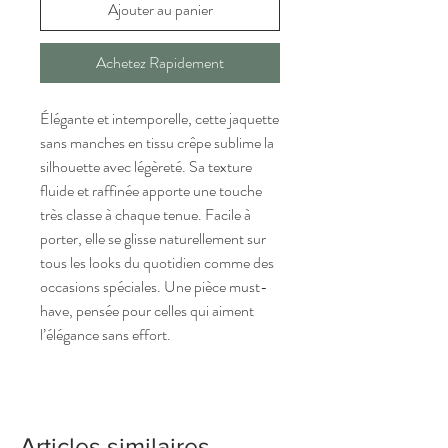
Ajouter au panier
Achetez Rapidement
Élégante et intemporelle, cette jaquette
sans manches en tissu crêpe sublime la
silhouette avec légèreté. Sa texture
fluide et raffinée apporte une touche
très classe à chaque tenue. Facile à
porter, elle se glisse naturellement sur
tous les looks du quotidien comme des
occasions spéciales. Une pièce must-
have, pensée pour celles qui aiment
l’élégance sans effort.
Articles similaires