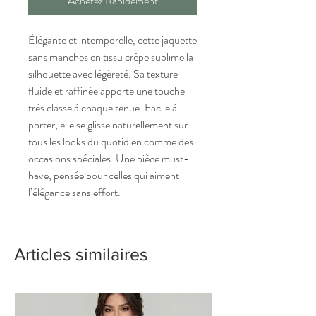
Achetez Rapidement
Élégante et intemporelle, cette jaquette
sans manches en tissu crêpe sublime la
silhouette avec légèreté. Sa texture
fluide et raffinée apporte une touche
très classe à chaque tenue. Facile à
porter, elle se glisse naturellement sur
tous les looks du quotidien comme des
occasions spéciales. Une pièce must-
have, pensée pour celles qui aiment
l’élégance sans effort.
Articles similaires