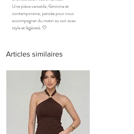
Une pièce versatile, féminine et
contemporaine, pensée pour vous
accompagner du matin au soir avec
style et légèreté. 🤍
Articles similaires