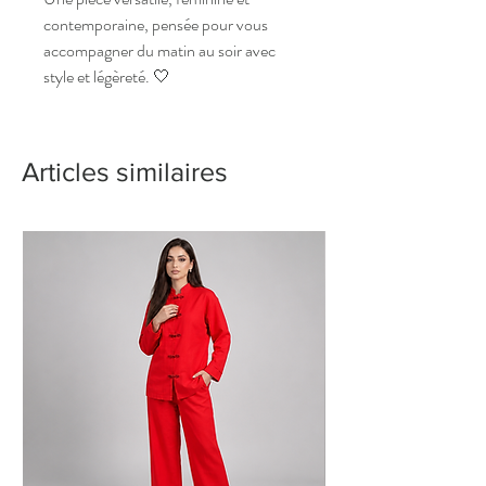
contemporaine, pensée pour vous
accompagner du matin au soir avec
style et légèreté. 🤍
Articles similaires