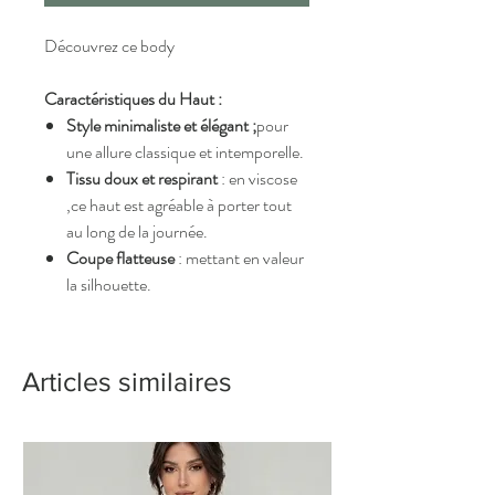
Découvrez ce body
Caractéristiques du Haut :
Style minimaliste et élégant ;
pour
une allure classique et intemporelle.
Tissu doux et respirant
: en viscose
,ce haut est agréable à porter tout
au long de la journée.
Coupe flatteuse
: mettant en valeur
la silhouette.
Articles similaires