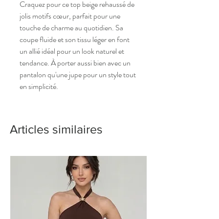
Craquez pour ce top beige rehaussé de
jolis motifs cœur, parfait pour une
touche de charme au quotidien. Sa
coupe fluide et son tissu léger en font
un allié idéal pour un look naturel et
tendance. À porter aussi bien avec un
pantalon qu'une jupe pour un style tout
en simplicité.
Articles similaires