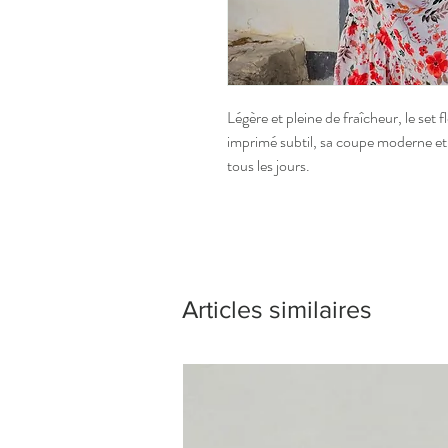
Légère et pleine de fraîcheur, le set 
imprimé subtil, sa coupe moderne et s
tous les jours.
Articles similaires