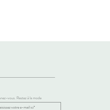
nez-vous. Restez à la mode