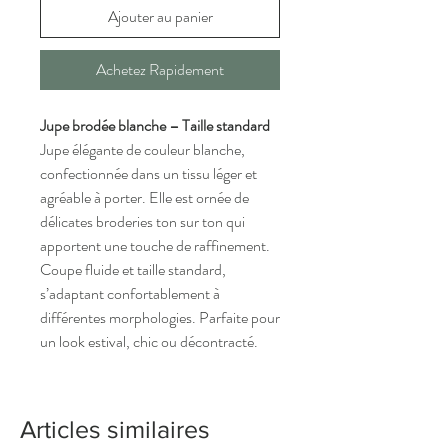
Ajouter au panier
Achetez Rapidement
Jupe brodée blanche – Taille standard
Jupe élégante de couleur blanche,
confectionnée dans un tissu léger et
agréable à porter. Elle est ornée de
délicates broderies ton sur ton qui
apportent une touche de raffinement.
Coupe fluide et taille standard,
s’adaptant confortablement à
différentes morphologies. Parfaite pour
un look estival, chic ou décontracté.
Articles similaires