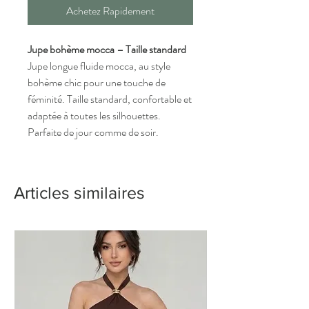
Achetez Rapidement
Jupe bohème mocca – Taille standard
Jupe longue fluide mocca, au style
bohème chic pour une touche de
féminité. Taille standard, confortable et
adaptée à toutes les silhouettes.
Parfaite de jour comme de soir.
Articles similaires