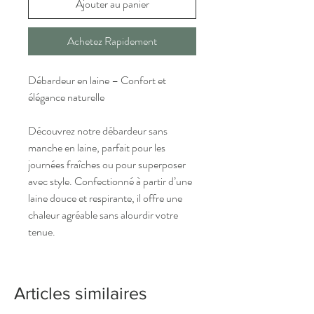
Ajouter au panier
Achetez Rapidement
Débardeur en laine – Confort et
élégance naturelle
Découvrez notre débardeur sans
manche en laine, parfait pour les
journées fraîches ou pour superposer
avec style. Confectionné à partir d’une
laine douce et respirante, il offre une
chaleur agréable sans alourdir votre
tenue.
Articles similaires